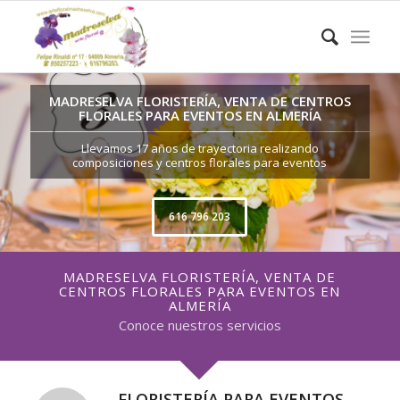
MADRESELVA FLORISTERÍA, VENTA DE CENTROS
FLORALES PARA EVENTOS EN ALMERÍA
Llevamos 17 años de trayectoria realizando
composiciones y centros florales para eventos
616 796 203
MADRESELVA FLORISTERÍA, VENTA DE
CENTROS FLORALES PARA EVENTOS EN
ALMERÍA
Conoce nuestros servicios
FLORISTERÍA PARA EVENTOS