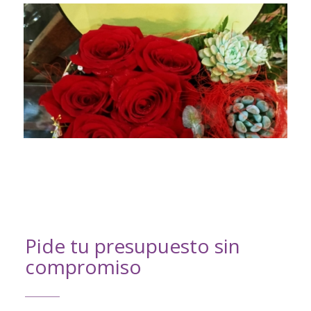
Pide tu presupuesto sin
compromiso