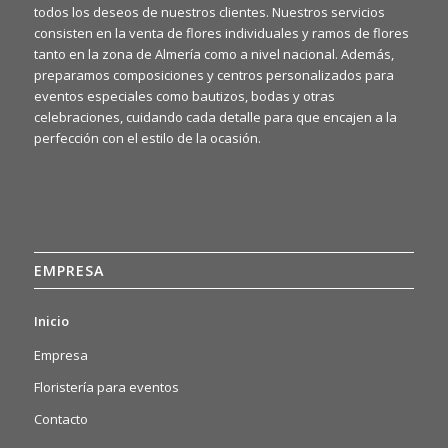
todos los deseos de nuestros clientes. Nuestros servicios
consisten en la venta de flores individuales y ramos de flores
tanto en la zona de Almería como a nivel nacional. Además,
preparamos composiciones y centros personalizados para
eventos especiales como bautizos, bodas y otras
celebraciones, cuidando cada detalle para que encajen a la
perfección con el estilo de la ocasión.
EMPRESA
Inicio
Empresa
Floristería para eventos
Contacto