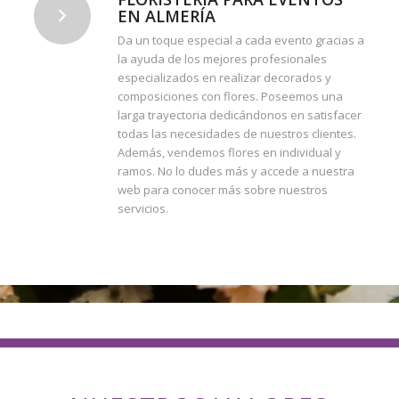
EN ALMERÍA
Da un toque especial a cada evento gracias a
la ayuda de los mejores profesionales
especializados en realizar decorados y
composiciones con flores. Poseemos una
larga trayectoria dedicándonos en satisfacer
todas las necesidades de nuestros clientes.
Además, vendemos flores en individual y
ramos. No lo dudes más y accede a nuestra
web para conocer más sobre nuestros
servicios.