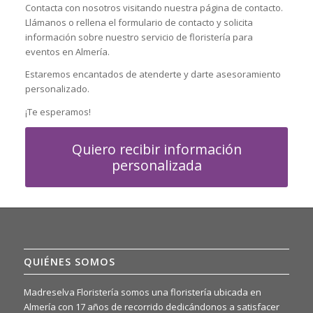
Contacta con nosotros visitando nuestra página de contacto.
Llámanos o rellena el formulario de contacto y solicita
información sobre nuestro servicio de floristería para
eventos en Almería.
Estaremos encantados de atenderte y darte asesoramiento
personalizado.
¡Te esperamos!
Quiero recibir información
personalizada
QUIÉNES SOMOS
Madreselva Floristería somos una floristería ubicada en
Almería con 17 años de recorrido dedicándonos a satisfacer