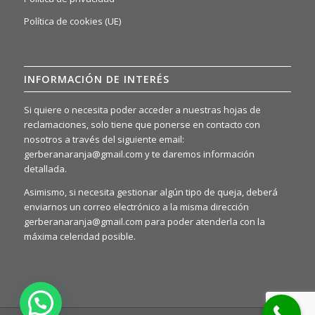
Política de cookies (UE)
INFORMACIÓN DE INTERÉS
Si quiere o necesita poder acceder a nuestras hojas de
reclamaciones, solo tiene que ponerse en contacto con
nosotros a través del siguiente email:
gerberanaranja@gmail.com y te daremos información
detallada.
Asimismo, si necesita gestionar algún tipo de queja, deberá
enviarnos un correo electrónico a la misma dirección
gerberanaranja@gmail.com para poder atenderla con la
máxima celeridad posible.